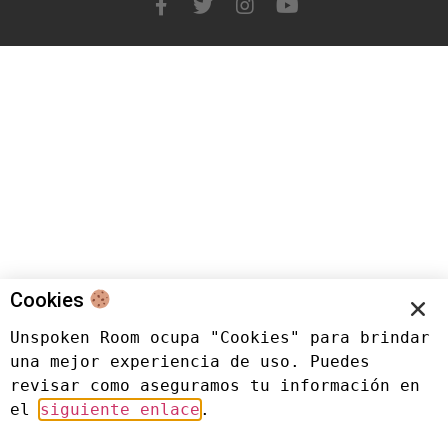
Cookies
Unspoken Room ocupa "Cookies" para brindar 
una mejor experiencia de uso. Puedes 
revisar como aseguramos tu información en 
el 
siguiente enlace
.