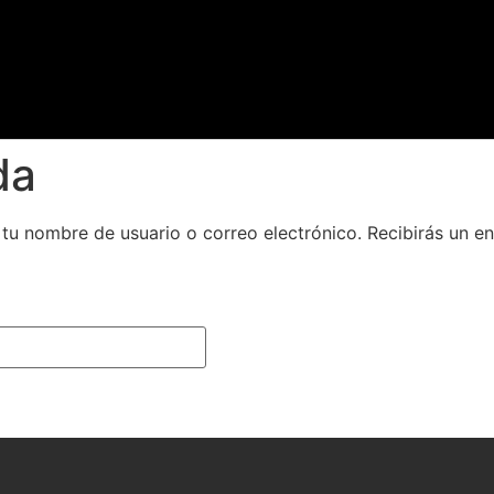
da
e tu nombre de usuario o correo electrónico. Recibirás un e