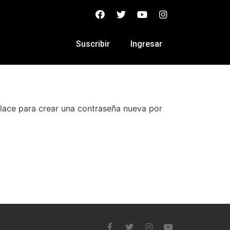
Suscribir
Ingresar
nlace para crear una contraseña nueva por