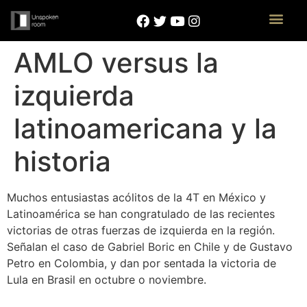
AMLO versus la
izquierda
latinoamericana y la
historia
Muchos entusiastas acólitos de la 4T en México y
Latinoamérica se han congratulado de las recientes
victorias de otras fuerzas de izquierda en la región.
Señalan el caso de Gabriel Boric en Chile y de Gustavo
Petro en Colombia, y dan por sentada la victoria de
Lula en Brasil en octubre o noviembre.