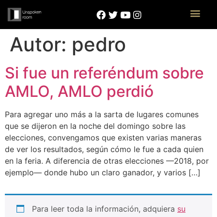
Autor:
pedro
Si fue un referéndum sobre
AMLO, AMLO perdió
Para agregar uno más a la sarta de lugares comunes
que se dijeron en la noche del domingo sobre las
elecciones, convengamos que existen varias maneras
de ver los resultados, según cómo le fue a cada quien
en la feria. A diferencia de otras elecciones —2018, por
ejemplo— donde hubo un claro ganador, y varios […]
Para leer toda la información, adquiera
su