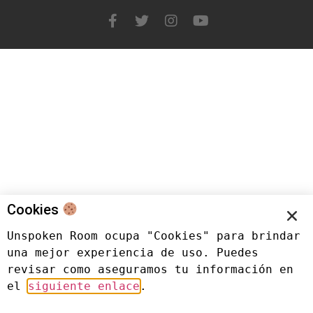
Cookies
Unspoken Room ocupa "Cookies" para brindar 
una mejor experiencia de uso. Puedes 
revisar como aseguramos tu información en 
el 
siguiente enlace
.