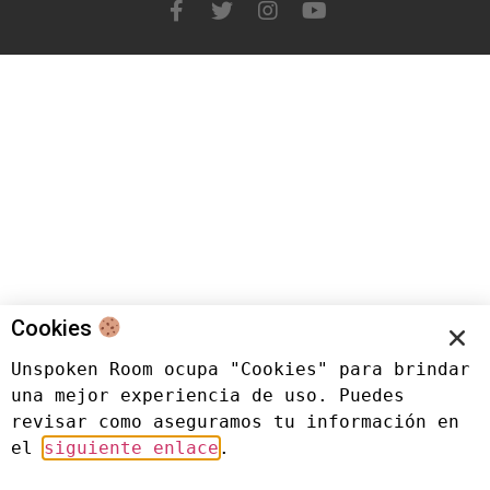
Cookies
Unspoken Room ocupa "Cookies" para brindar 
una mejor experiencia de uso. Puedes 
revisar como aseguramos tu información en 
el 
siguiente enlace
.