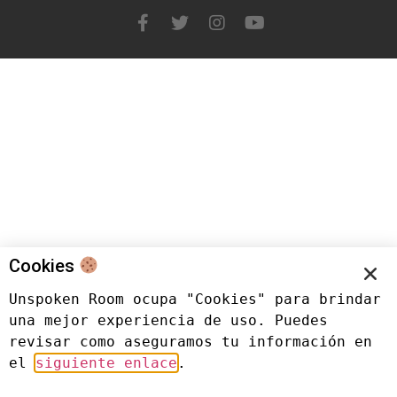
Cookies
Unspoken Room ocupa "Cookies" para brindar 
una mejor experiencia de uso. Puedes 
revisar como aseguramos tu información en 
el 
siguiente enlace
.