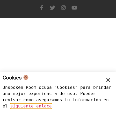
Cookies
Unspoken Room ocupa "Cookies" para brindar 
una mejor experiencia de uso. Puedes 
revisar como aseguramos tu información en 
el 
siguiente enlace
.