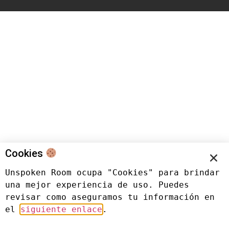
Cookies
Unspoken Room ocupa "Cookies" para brindar 
una mejor experiencia de uso. Puedes 
revisar como aseguramos tu información en 
el 
siguiente enlace
.