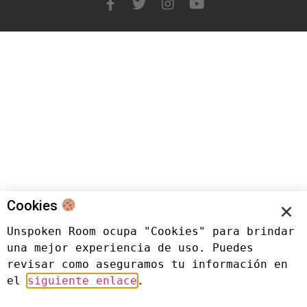
Cookies
Unspoken Room ocupa "Cookies" para brindar 
una mejor experiencia de uso. Puedes 
revisar como aseguramos tu información en 
el 
siguiente enlace
.