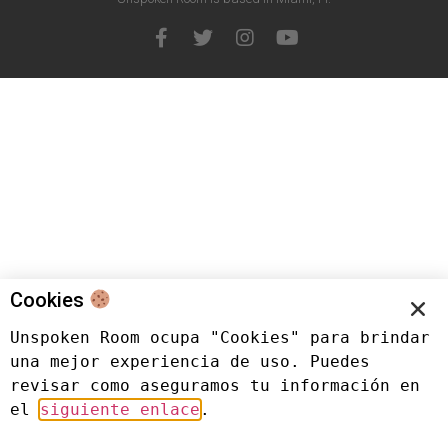
Cookies
Unspoken Room ocupa "Cookies" para brindar 
una mejor experiencia de uso. Puedes 
revisar como aseguramos tu información en 
el 
siguiente enlace
.