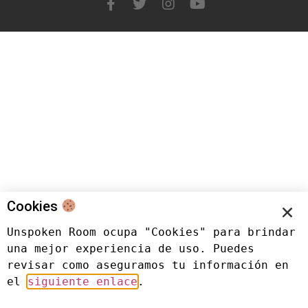
Cookies
Unspoken Room ocupa "Cookies" para brindar 
una mejor experiencia de uso. Puedes 
revisar como aseguramos tu información en 
el 
siguiente enlace
.