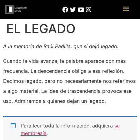
EL LEGADO
A la memoria de Raúl Padilla, que sí dejó legado.
Cuando la vida avanza, la palabra aparece con más
frecuencia. La descendencia obliga a esa reflexión.
Decimos legado, pero no necesariamente nos referimos
a algo material. La idea de trascendencia provoca ese
uso. Admiramos a quienes dejan un legado.
Para leer toda la información, adquiera
su
membresía
.