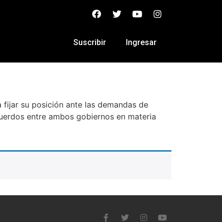
Suscribir
Ingresar
a fijar su posición ante las demandas de
acuerdos entre ambos gobiernos en materia