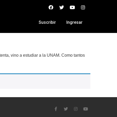
Suscribir
Ingresar
tenta, vino a estudiar a la UNAM. Como tantos