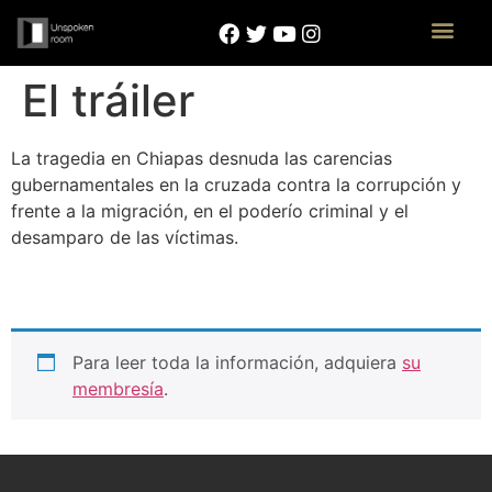
El tráiler
La tragedia en Chiapas desnuda las carencias
gubernamentales en la cruzada contra la corrupción y
frente a la migración, en el poderío criminal y el
desamparo de las víctimas.
Para leer toda la información, adquiera
su
membresía
.