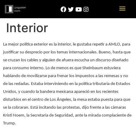
Interior
La mejor política exterior es la interior, le gustaba repetir a AMLO, para
justificar su desprecio por los temas internacionales. Bueno, hasta que
se cruzan los cables y alguien de afuera escucha un discurso diseñado
para consumo interno. Lo de menos es que Sheinbaum estuviera
hablando de movilizarse para frenar los impuestos a las remesas y no
de las redadas. Estaba interviniendo en la política tributaria de Estados
Unidos, y cuando la bandera mexicana apareció en los recientes
disturbios en el centro de Los Ángeles, la mesa estaba puesta para que
se la cobraran. Está incitando las protestas, dijo frente a las cámaras
Kristi Noem, la Secretaria de Seguridad, ante la mirada complaciente de
Trump.