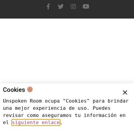
Cookies
Unspoken Room ocupa "Cookies" para brindar 
una mejor experiencia de uso. Puedes 
revisar como aseguramos tu información en 
el 
siguiente enlace
.