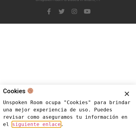
Cookies
Unspoken Room ocupa "Cookies" para brindar 
una mejor experiencia de uso. Puedes 
revisar como aseguramos tu información en 
el 
siguiente enlace
.