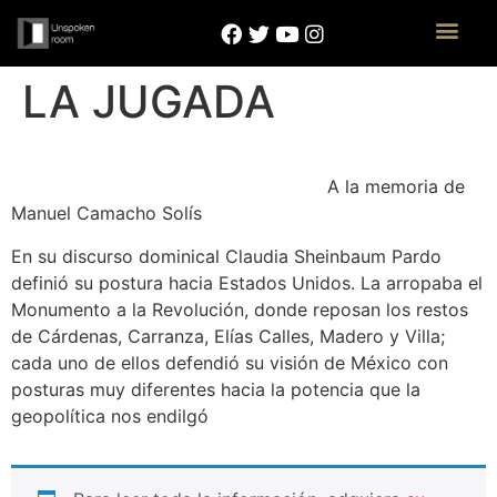
LA JUGADA
A la memoria de
Manuel Camacho Solís
En su discurso dominical Claudia Sheinbaum Pardo
definió su postura hacia Estados Unidos. La arropaba el
Monumento a la Revolución, donde reposan los restos
de Cárdenas, Carranza, Elías Calles, Madero y Villa;
cada uno de ellos defendió su visión de México con
posturas muy diferentes hacia la potencia que la
geopolítica nos endilgó