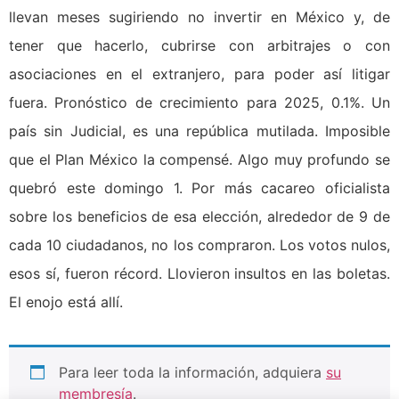
llevan meses sugiriendo no invertir en México y, de
tener que hacerlo, cubrirse con arbitrajes o con
asociaciones en el extranjero, para poder así litigar
fuera. Pronóstico de crecimiento para 2025, 0.1%. Un
país sin Judicial, es una república mutilada. Imposible
que el Plan México la compensé. Algo muy profundo se
quebró este domingo 1. Por más cacareo oficialista
sobre los beneficios de esa elección, alrededor de 9 de
cada 10 ciudadanos, no los compraron. Los votos nulos,
esos sí, fueron récord. Llovieron insultos en las boletas.
El enojo está allí.
Para leer toda la información, adquiera
su
membresía
.