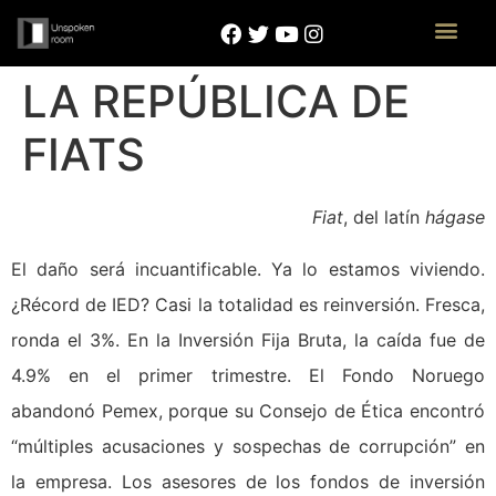
LA REPÚBLICA DE
FIATS
Fiat
, del latín
hágase
El daño será incuantificable. Ya lo estamos viviendo.
¿Récord de IED? Casi la totalidad es reinversión. Fresca,
ronda el 3%. En la Inversión Fija Bruta, la caída fue de
4.9% en el primer trimestre. El Fondo Noruego
abandonó Pemex, porque su Consejo de Ética encontró
“múltiples acusaciones y sospechas de corrupción” en
la empresa. Los asesores de los fondos de inversión