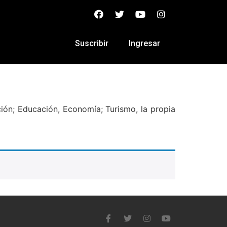
Suscribir
Ingresar
ión; Educación, Economía; Turismo, la propia