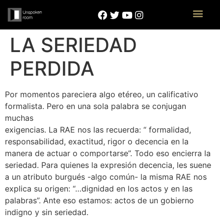
LA SERIEDAD
PERDIDA
Por momentos pareciera algo etéreo, un calificativo
formalista. Pero en una sola palabra se conjugan
muchas
exigencias. La RAE nos las recuerda: “ formalidad,
responsabilidad, exactitud, rigor o decencia en la
manera de actuar o comportarse”. Todo eso encierra la
seriedad. Para quienes la expresión decencia, les suene
a un atributo burgués -algo común- la misma RAE nos
explica su origen: “…dignidad en los actos y en las
palabras”. Ante eso estamos: actos de un gobierno
indigno y sin seriedad.