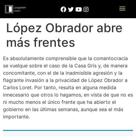
López Obrador abre
más frentes
Es absolutamente comprensible que la comentocracia
se vuelque sobre el caso de la Casa Gris y, de manera
concomitante, con el de la inadmisible agresión y la
flagrante invasión a la privacidad de López Obrador a
Carlos Loret. Por tanto, resulta en alguna medida
innecesario que otros lo hagamos, en vista de que no es
ni mucho menos el único frente que ha abierto el
gobierno en las últimas semanas, aunque sea el más
importante.