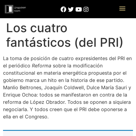
Los cuatro
fantásticos (del PRI)
La toma de posición de cuatro expresidentes del PRI en
el periódico
Reforma
sobre la modificación
constitucional en materia energética propuesta por el
gobierno marca un hito en la historia de ese partido.
Manlio Beltrones, Joaquín Coldwell, Dulce María Sauri y
Enrique Ochoa: todos se manifestaron en contra de la
reforma de López Obrador. Todos se oponen a siquiera
negociarla. Y todos creen que el PRI debe oponerse a
ella en el Congreso.