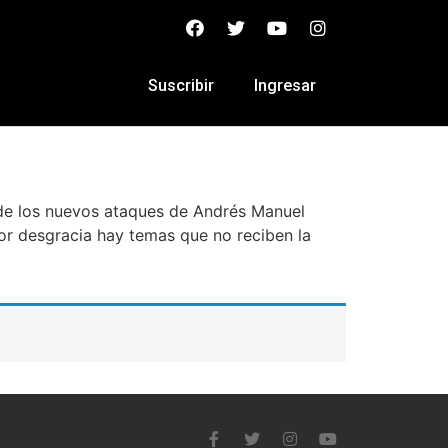
Suscribir
Ingresar
 de los nuevos ataques de Andrés Manuel
or desgracia hay temas que no reciben la