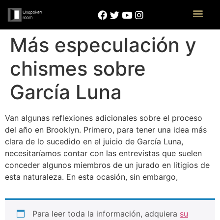
Más especulación y
chismes sobre
García Luna
Van algunas reflexiones adicionales sobre el proceso
del año en Brooklyn. Primero, para tener una idea más
clara de lo sucedido en el juicio de García Luna,
necesitaríamos contar con las entrevistas que suelen
conceder algunos miembros de un jurado en litigios de
esta naturaleza. En esta ocasión, sin embargo,
Para leer toda la información, adquiera
su