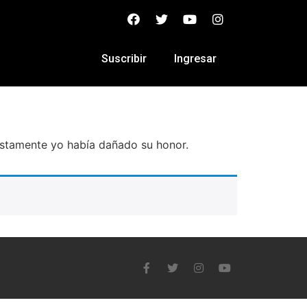
Suscribir
Ingresar
stamente yo había dañado su honor.