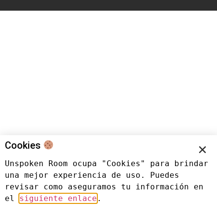
Cookies
Unspoken Room ocupa "Cookies" para brindar 
una mejor experiencia de uso. Puedes 
revisar como aseguramos tu información en 
el 
siguiente enlace
.