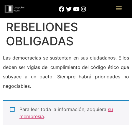
REBELIONES
OBLIGADAS
Las democracias se sustentan en sus ciudadanos. Ellos
deben ser vigías del cumplimiento del código ético que
subyace a un pacto. Siempre habrá prioridades no
negociables.
Para leer toda la información, adquiera
su
membresía
.