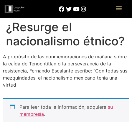
¿Resurge el
nacionalismo étnico?
A propósito de las conmemoraciones de mañana sobre
la caída de Tenochtitlan o la perseverancia de la
resistencia, Fernando Escalante escribe: “Con todas sus
mezquindades, el nacionalismo mexicano tenía una
virtud
Para leer toda la información, adquiera
su
membresía
.