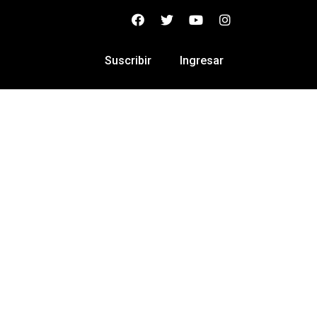
Suscribir
Ingresar