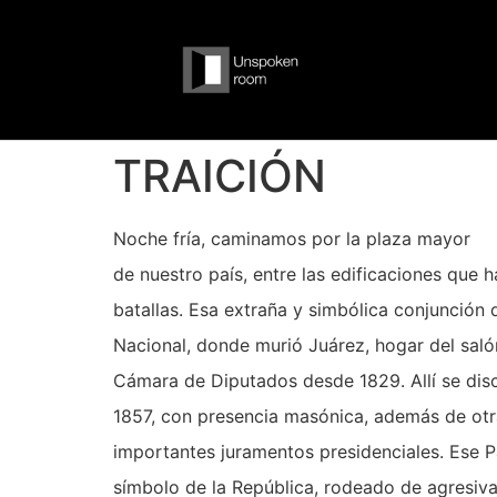
TRAICIÓN
Noche fría, caminamos por la plaza mayor
de nuestro país, entre las edificaciones que 
batallas. Esa extraña y simbólica conjunción d
Nacional, donde murió Juárez, hogar del saló
Cámara de Diputados desde 1829. Allí se disc
1857, con presencia masónica, además de otras
importantes juramentos presidenciales. Ese P
símbolo de la República, rodeado de agresi