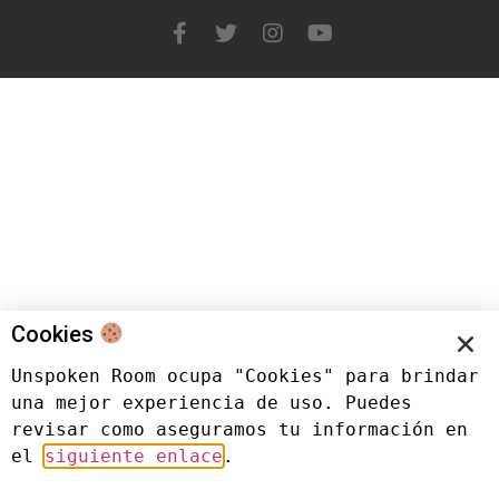
Cookies
Unspoken Room ocupa "Cookies" para brindar 
una mejor experiencia de uso. Puedes 
revisar como aseguramos tu información en 
el 
siguiente enlace
.