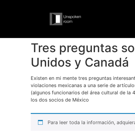
Tres preguntas so
Unidos y Canadá
Existen en mi mente tres preguntas interesan
violaciones mexicanas a una serie de artícul
(algunos funcionarios del área cultural de la
los dos socios de México
Para leer toda la información, adquie