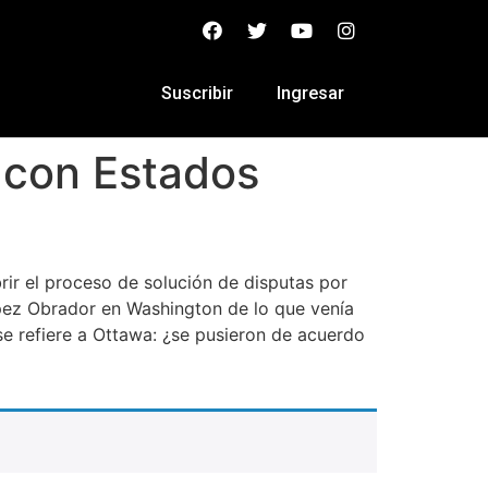
Suscribir
Ingresar
 con Estados
ir el proceso de solución de disputas por
ópez Obrador en Washington de lo que venía
 se refiere a Ottawa: ¿se pusieron de acuerdo