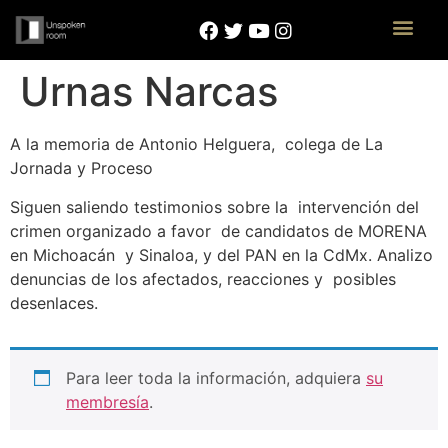
Urnas Narcas
A la memoria de Antonio Helguera, colega de La
Jornada y Proceso
Siguen saliendo testimonios sobre la intervención del
crimen organizado a favor de candidatos de MORENA
en Michoacán y Sinaloa, y del PAN en la CdMx. Analizo
denuncias de los afectados, reacciones y posibles
desenlaces.
Para leer toda la información, adquiera
su
membresía
.