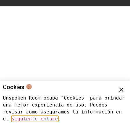
Cookies
Unspoken Room ocupa "Cookies" para brindar 
una mejor experiencia de uso. Puedes 
revisar como aseguramos tu información en 
el 
siguiente enlace
.