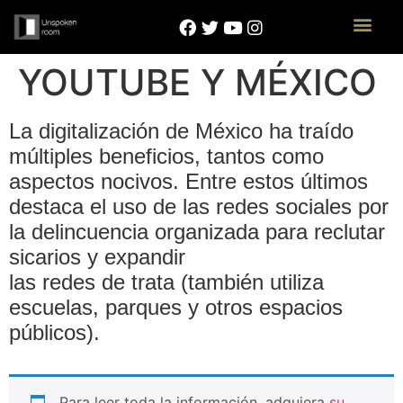
YOUTUBE Y MÉXICO
La digitalización de México ha traído
múltiples beneficios, tantos como
aspectos nocivos. Entre estos últimos
destaca el uso de las redes sociales por
la delincuencia organizada para reclutar
sicarios y expandir
las redes de trata (también utiliza
escuelas, parques y otros espacios
públicos).
Para leer toda la información, adquiera
su